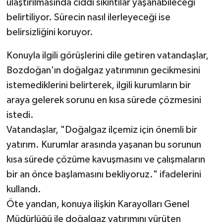
ulaştırılmasında ciddi sıkıntılar yaşanabileceği
belirtiliyor. Sürecin nasıl ilerleyeceği ise
belirsizliğini koruyor.
Konuyla ilgili görüşlerini dile getiren vatandaşlar,
Bozdoğan'ın doğalgaz yatırımının gecikmesini
istemediklerini belirterek, ilgili kurumların bir
araya gelerek sorunu en kısa sürede çözmesini
istedi.
Vatandaşlar, "Doğalgaz ilçemiz için önemli bir
yatırım. Kurumlar arasında yaşanan bu sorunun
kısa sürede çözüme kavuşmasını ve çalışmaların
bir an önce başlamasını bekliyoruz." ifadelerini
kullandı.
Öte yandan, konuya ilişkin Karayolları Genel
Müdürlüğü ile doğalgaz yatırımını yürüten