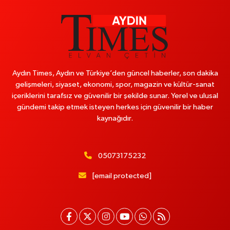
Aydın Times, Aydın ve Türkiye’den güncel haberler, son dakika
gelişmeleri, siyaset, ekonomi, spor, magazin ve kültür-sanat
içeriklerini tarafsız ve güvenilir bir şekilde sunar. Yerel ve ulusal
gündemi takip etmek isteyen herkes için güvenilir bir haber
kaynağıdır.
05073175232
[email protected]