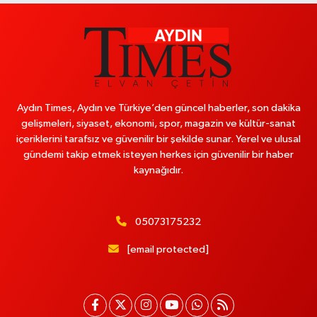
Magazin
Aydın Times, Aydın ve Türkiye’den güncel haberler, son dakika
gelişmeleri, siyaset, ekonomi, spor, magazin ve kültür-sanat
içeriklerini tarafsız ve güvenilir bir şekilde sunar. Yerel ve ulusal
gündemi takip etmek isteyen herkes için güvenilir bir haber
kaynağıdır.
05073175232
[email protected]