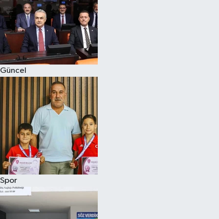
Güncel
Spor