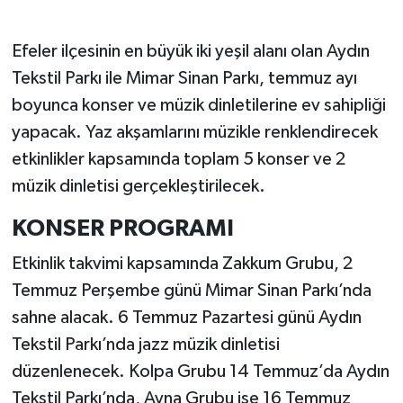
Efeler ilçesinin en büyük iki yeşil alanı olan Aydın
Tekstil Parkı ile Mimar Sinan Parkı, temmuz ayı
boyunca konser ve müzik dinletilerine ev sahipliği
yapacak. Yaz akşamlarını müzikle renklendirecek
etkinlikler kapsamında toplam 5 konser ve 2
müzik dinletisi gerçekleştirilecek.
KONSER PROGRAMI
Etkinlik takvimi kapsamında Zakkum Grubu, 2
Temmuz Perşembe günü Mimar Sinan Parkı’nda
sahne alacak. 6 Temmuz Pazartesi günü Aydın
Tekstil Parkı’nda jazz müzik dinletisi
düzenlenecek. Kolpa Grubu 14 Temmuz’da Aydın
Tekstil Parkı’nda, Ayna Grubu ise 16 Temmuz