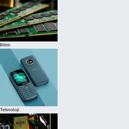
Bilim
Teknoloji