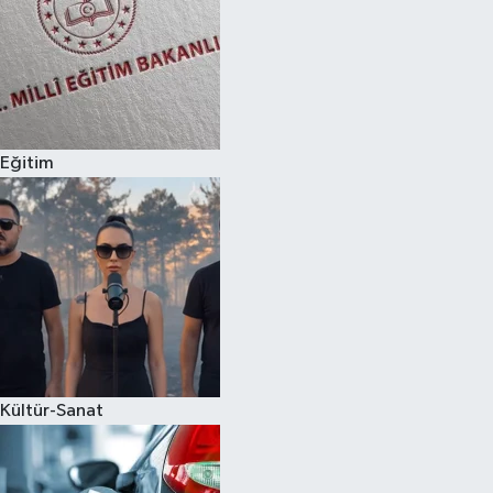
Eğitim
Kültür-Sanat