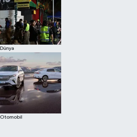
Dünya
Otomobil