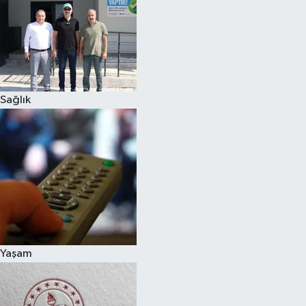
Sağlık
Yaşam