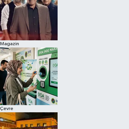
Magazin
Çevre