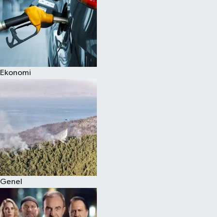
Ekonomi
Genel