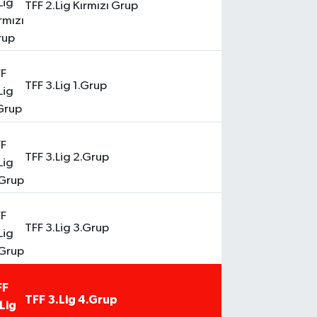
TFF 2.Lig Kırmızı Grup
TFF 3.Lig 1.Grup
TFF 3.Lig 2.Grup
TFF 3.Lig 3.Grup
TFF 3.Lig 4.Grup