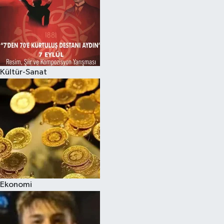
Kültür-Sanat
Ekonomi