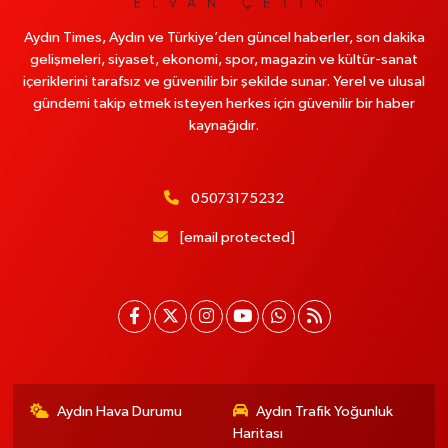
Aydın Times, Aydın ve Türkiye’den güncel haberler, son dakika
gelişmeleri, siyaset, ekonomi, spor, magazin ve kültür-sanat
içeriklerini tarafsız ve güvenilir bir şekilde sunar. Yerel ve ulusal
gündemi takip etmek isteyen herkes için güvenilir bir haber
kaynağıdır.
05073175232
[email protected]
Aydın Hava Durumu
Aydın Trafik Yoğunluk
Haritası