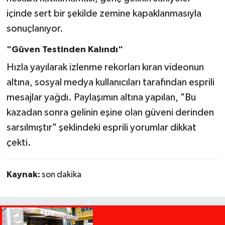
içinde sert bir şekilde zemine kapaklanmasıyla
sonuçlanıyor.
"Güven Testinden Kalındı"
Hızla yayılarak izlenme rekorları kıran videonun
altına, sosyal medya kullanıcıları tarafından esprili
mesajlar yağdı. Paylaşımın altına yapılan, "Bu
kazadan sonra gelinin eşine olan güveni derinden
sarsılmıştır" şeklindeki esprili yorumlar dikkat
çekti.
Kaynak:
son dakika