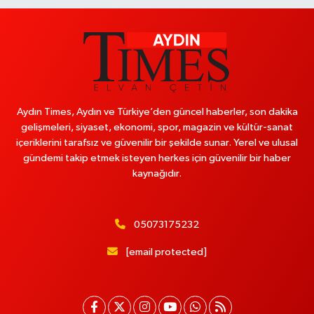
Aydın Times, Aydın ve Türkiye’den güncel haberler, son dakika
gelişmeleri, siyaset, ekonomi, spor, magazin ve kültür-sanat
içeriklerini tarafsız ve güvenilir bir şekilde sunar. Yerel ve ulusal
gündemi takip etmek isteyen herkes için güvenilir bir haber
kaynağıdır.
05073175232
[email protected]