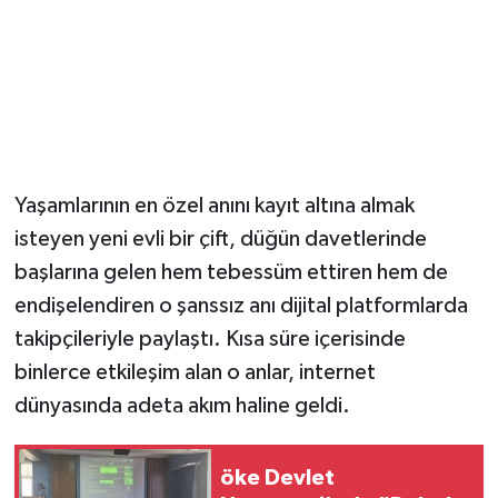
Yaşamlarının en özel anını kayıt altına almak
isteyen yeni evli bir çift, düğün davetlerinde
başlarına gelen hem tebessüm ettiren hem de
endişelendiren o şanssız anı dijital platformlarda
takipçileriyle paylaştı. Kısa süre içerisinde
binlerce etkileşim alan o anlar, internet
dünyasında adeta akım haline geldi.
öke Devlet