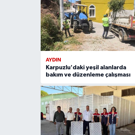
AYDIN
Karpuzlu'daki yeşil alanlarda
bakım ve düzenleme çalışması