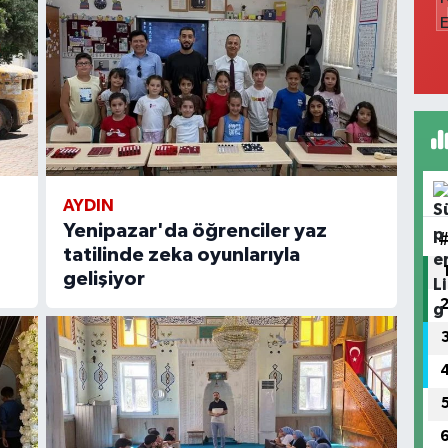
AYDIN
Yenipazar'da öğrenciler yaz
tatilinde zeka oyunlarıyla
gelişiyor