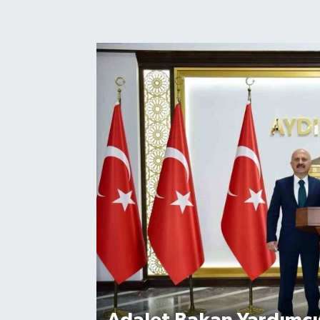
Magazin