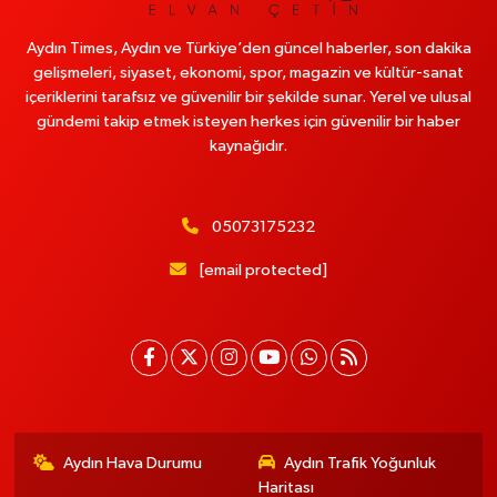
Aydın Times, Aydın ve Türkiye’den güncel haberler, son dakika
gelişmeleri, siyaset, ekonomi, spor, magazin ve kültür-sanat
içeriklerini tarafsız ve güvenilir bir şekilde sunar. Yerel ve ulusal
gündemi takip etmek isteyen herkes için güvenilir bir haber
kaynağıdır.
05073175232
[email protected]
Aydın Hava Durumu
Aydın Trafik Yoğunluk
Haritası