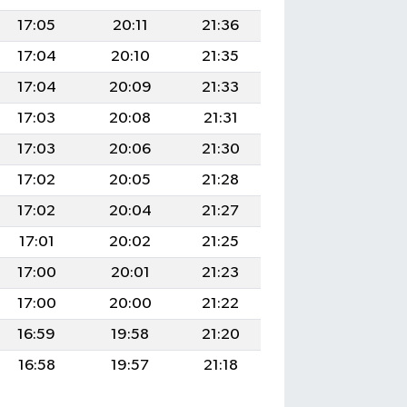
17:05
20:11
21:36
17:04
20:10
21:35
17:04
20:09
21:33
17:03
20:08
21:31
17:03
20:06
21:30
17:02
20:05
21:28
17:02
20:04
21:27
17:01
20:02
21:25
17:00
20:01
21:23
17:00
20:00
21:22
16:59
19:58
21:20
16:58
19:57
21:18