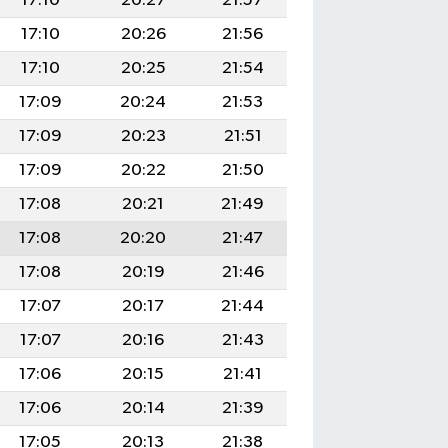
17:10
20:27
21:57
17:10
20:26
21:56
17:10
20:25
21:54
17:09
20:24
21:53
17:09
20:23
21:51
17:09
20:22
21:50
17:08
20:21
21:49
17:08
20:20
21:47
17:08
20:19
21:46
17:07
20:17
21:44
17:07
20:16
21:43
17:06
20:15
21:41
17:06
20:14
21:39
17:05
20:13
21:38