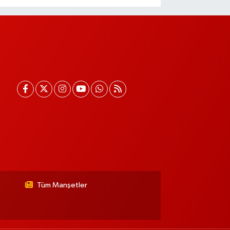
Tüm Manşetler