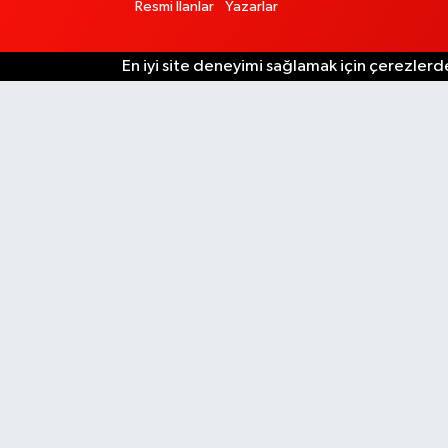
Resmi İlanlar
Yazarlar
En iyi site deneyimi sağlamak için çerezlerde