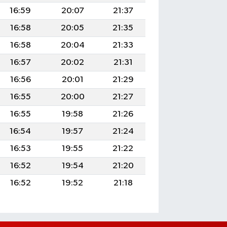
16:59
20:07
21:37
16:58
20:05
21:35
16:58
20:04
21:33
16:57
20:02
21:31
16:56
20:01
21:29
16:55
20:00
21:27
16:55
19:58
21:26
16:54
19:57
21:24
16:53
19:55
21:22
16:52
19:54
21:20
16:52
19:52
21:18