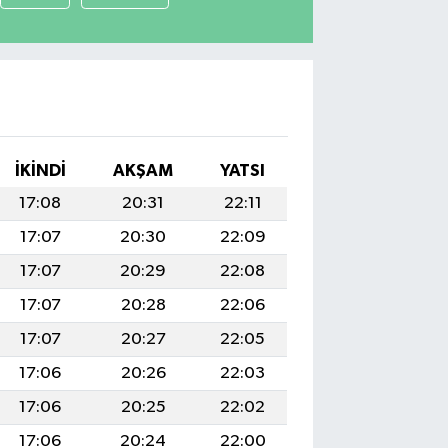
İKINDI
AKŞAM
YATSI
17:08
20:31
22:11
17:07
20:30
22:09
17:07
20:29
22:08
17:07
20:28
22:06
17:07
20:27
22:05
17:06
20:26
22:03
17:06
20:25
22:02
17:06
20:24
22:00