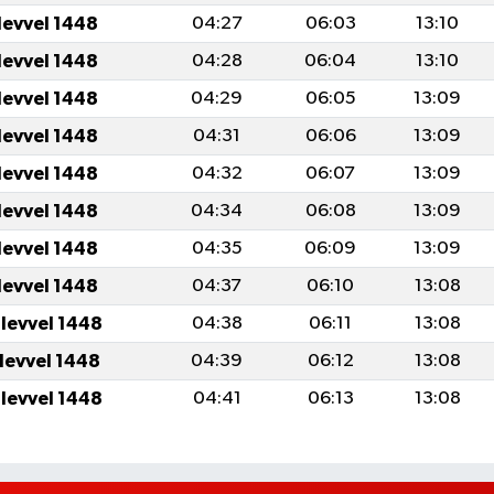
levvel 1448
04:27
06:03
13:10
levvel 1448
04:28
06:04
13:10
levvel 1448
04:29
06:05
13:09
levvel 1448
04:31
06:06
13:09
levvel 1448
04:32
06:07
13:09
levvel 1448
04:34
06:08
13:09
levvel 1448
04:35
06:09
13:09
levvel 1448
04:37
06:10
13:08
ulevvel 1448
04:38
06:11
13:08
ulevvel 1448
04:39
06:12
13:08
ulevvel 1448
04:41
06:13
13:08