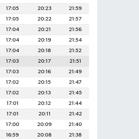
17:05
20:23
21:59
17:05
20:22
21:57
17:04
20:21
21:56
17:04
20:19
21:54
17:04
20:18
21:52
17:03
20:17
21:51
17:03
20:16
21:49
17:02
20:15
21:47
17:02
20:13
21:45
17:01
20:12
21:44
17:01
20:11
21:42
17:00
20:09
21:40
16:59
20:08
21:38