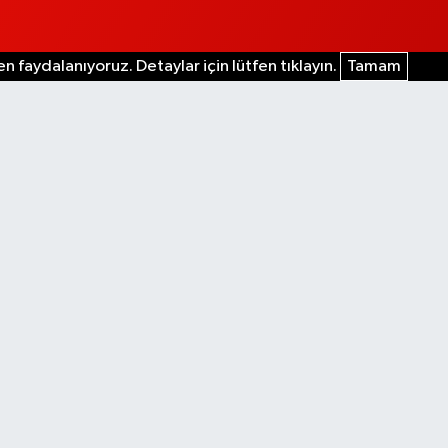
n faydalanıyoruz. Detaylar için lütfen tıklayın.
Tamam