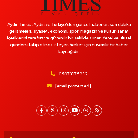
Aydın Times, Aydın ve Türkiye’den güncel haberler, son dakika
gelişmeleri, siyaset, ekonomi, spor, magazin ve kültür-sanat
içeriklerini tarafsız ve güvenilir bir şekilde sunar. Yerel ve ulusal
gündemi takip etmek isteyen herkes için güvenilir bir haber
kaynağıdır.
05073175232
[email protected]