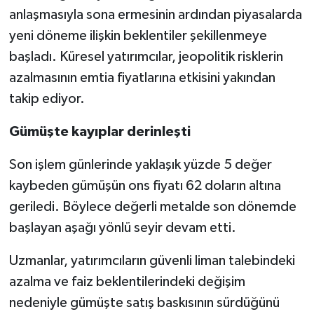
anlaşmasıyla sona ermesinin ardından piyasalarda
yeni döneme ilişkin beklentiler şekillenmeye
başladı. Küresel yatırımcılar, jeopolitik risklerin
azalmasının emtia fiyatlarına etkisini yakından
takip ediyor.
Gümüşte kayıplar derinleşti
Son işlem günlerinde yaklaşık yüzde 5 değer
kaybeden gümüşün ons fiyatı 62 doların altına
geriledi. Böylece değerli metalde son dönemde
başlayan aşağı yönlü seyir devam etti.
Uzmanlar, yatırımcıların güvenli liman talebindeki
azalma ve faiz beklentilerindeki değişim
nedeniyle gümüşte satış baskısının sürdüğünü