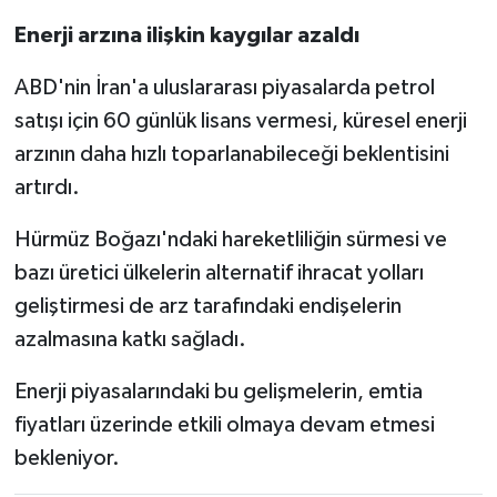
Enerji arzına ilişkin kaygılar azaldı
ABD'nin İran'a uluslararası piyasalarda petrol
satışı için 60 günlük lisans vermesi, küresel enerji
arzının daha hızlı toparlanabileceği beklentisini
artırdı.
Hürmüz Boğazı'ndaki hareketliliğin sürmesi ve
bazı üretici ülkelerin alternatif ihracat yolları
geliştirmesi de arz tarafındaki endişelerin
azalmasına katkı sağladı.
Enerji piyasalarındaki bu gelişmelerin, emtia
fiyatları üzerinde etkili olmaya devam etmesi
bekleniyor.