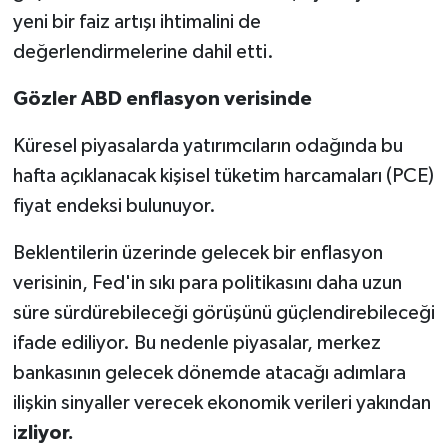
yeni bir faiz artışı ihtimalini de
değerlendirmelerine dahil etti.
Gözler ABD enflasyon verisinde
Küresel piyasalarda yatırımcıların odağında bu
hafta açıklanacak kişisel tüketim harcamaları (PCE)
fiyat endeksi bulunuyor.
Beklentilerin üzerinde gelecek bir enflasyon
verisinin, Fed'in sıkı para politikasını daha uzun
süre sürdürebileceği görüşünü güçlendirebileceği
ifade ediliyor. Bu nedenle piyasalar, merkez
bankasının gelecek dönemde atacağı adımlara
ilişkin sinyaller verecek ekonomik verileri yakından
i
zliyor.