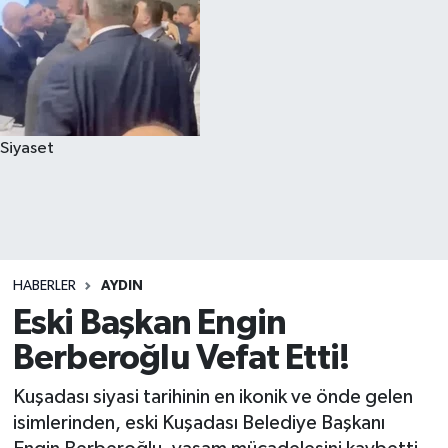
Siyaset
HABERLER
AYDIN
Eski Başkan Engin
Berberoğlu Vefat Etti!
Kuşadası siyasi tarihinin en ikonik ve önde gelen
isimlerinden, eski Kuşadası Belediye Başkanı