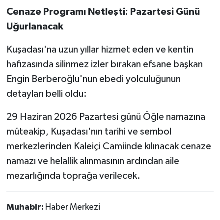
Cenaze Programı Netleşti: Pazartesi Günü
Uğurlanacak
Kuşadası'na uzun yıllar hizmet eden ve kentin
hafızasında silinmez izler bırakan efsane başkan
Engin Berberoğlu'nun ebedi yolculuğunun
detayları belli oldu:
29 Haziran 2026 Pazartesi günü Öğle namazına
müteakip, Kuşadası'nın tarihi ve sembol
merkezlerinden Kaleiçi Camiinde kılınacak cenaze
namazı ve helallik alınmasının ardından aile
mezarlığında toprağa verilecek.
Muhabir:
Haber Merkezi