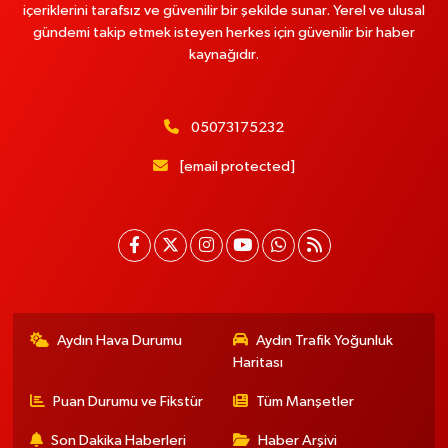
içeriklerini tarafsız ve güvenilir bir şekilde sunar. Yerel ve ulusal
gündemi takip etmek isteyen herkes için güvenilir bir haber
kaynağıdır.
05073175232
[email protected]
Aydın Hava Durumu
Aydın Trafik Yoğunluk
Haritası
Puan Durumu ve Fikstür
Tüm Manşetler
Son Dakika Haberleri
Haber Arşivi