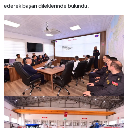
ederek başarı dileklerinde bulundu.