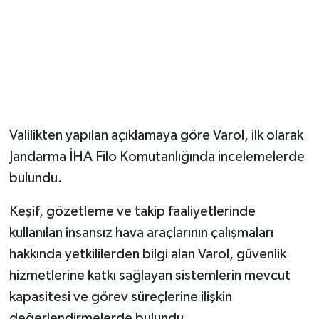
Valilikten yapılan açıklamaya göre Varol, ilk olarak
Jandarma İHA Filo Komutanlığında incelemelerde
bulundu.
Keşif, gözetleme ve takip faaliyetlerinde
kullanılan insansız hava araçlarının çalışmaları
hakkında yetkililerden bilgi alan Varol, güvenlik
hizmetlerine katkı sağlayan sistemlerin mevcut
kapasitesi ve görev süreçlerine ilişkin
değerlendirmelerde bulundu.