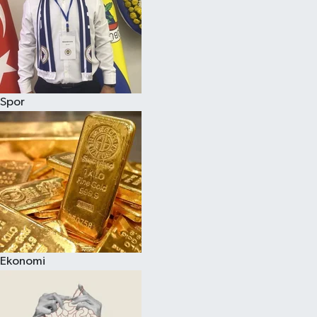
Spor
Ekonomi