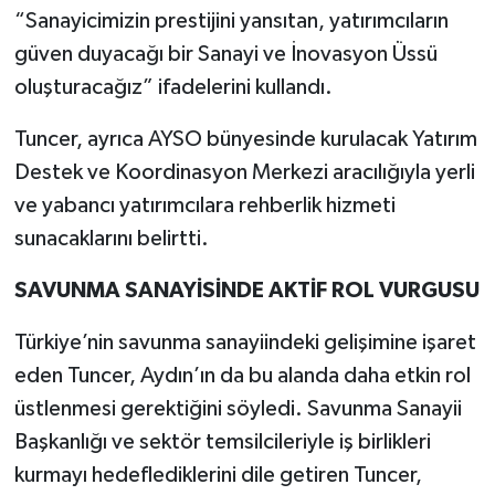
“Sanayicimizin prestijini yansıtan, yatırımcıların
güven duyacağı bir Sanayi ve İnovasyon Üssü
oluşturacağız” ifadelerini kullandı.
Tuncer, ayrıca AYSO bünyesinde kurulacak Yatırım
Destek ve Koordinasyon Merkezi aracılığıyla yerli
ve yabancı yatırımcılara rehberlik hizmeti
sunacaklarını belirtti.
SAVUNMA SANAYİSİNDE AKTİF ROL VURGUSU
Türkiye’nin savunma sanayiindeki gelişimine işaret
eden Tuncer, Aydın’ın da bu alanda daha etkin rol
üstlenmesi gerektiğini söyledi. Savunma Sanayii
Başkanlığı ve sektör temsilcileriyle iş birlikleri
kurmayı hedeflediklerini dile getiren Tuncer,