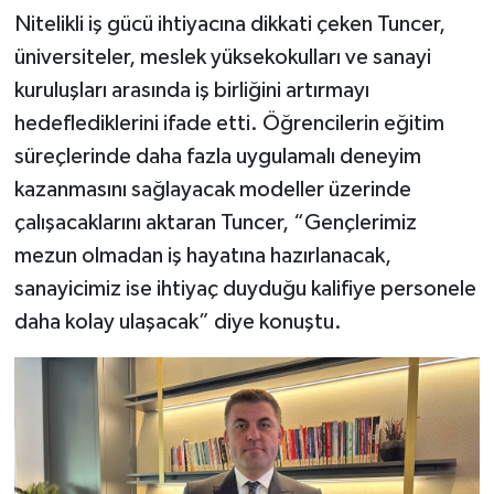
Nitelikli iş gücü ihtiyacına dikkati çeken Tuncer,
üniversiteler, meslek yüksekokulları ve sanayi
kuruluşları arasında iş birliğini artırmayı
hedeflediklerini ifade etti. Öğrencilerin eğitim
süreçlerinde daha fazla uygulamalı deneyim
kazanmasını sağlayacak modeller üzerinde
çalışacaklarını aktaran Tuncer, “Gençlerimiz
mezun olmadan iş hayatına hazırlanacak,
sanayicimiz ise ihtiyaç duyduğu kalifiye personele
daha kolay ulaşacak” diye konuştu.