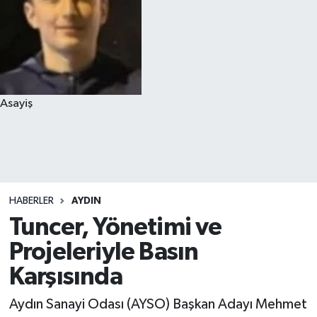
Asayiş
HABERLER
AYDIN
Tuncer, Yönetimi ve
Projeleriyle Basın
Karşısında
Aydın Sanayi Odası (AYSO) Başkan Adayı Mehmet