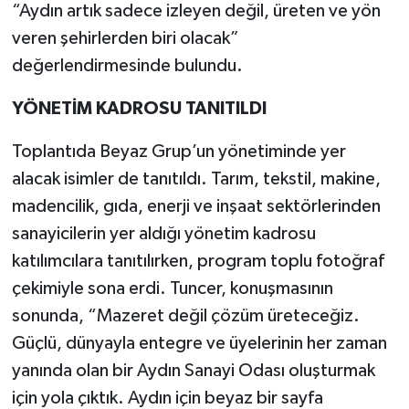
“Aydın artık sadece izleyen değil, üreten ve yön
veren şehirlerden biri olacak”
değerlendirmesinde bulundu.
YÖNETİM KADROSU TANITILDI
Toplantıda Beyaz Grup’un yönetiminde yer
alacak isimler de tanıtıldı. Tarım, tekstil, makine,
madencilik, gıda, enerji ve inşaat sektörlerinden
sanayicilerin yer aldığı yönetim kadrosu
katılımcılara tanıtılırken, program toplu fotoğraf
çekimiyle sona erdi. Tuncer, konuşmasının
sonunda, “Mazeret değil çözüm üreteceğiz.
Güçlü, dünyayla entegre ve üyelerinin her zaman
yanında olan bir Aydın Sanayi Odası oluşturmak
için yola çıktık. Aydın için beyaz bir sayfa