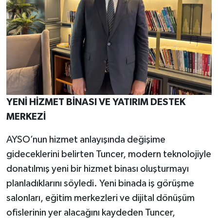
YENİ HİZMET BİNASI VE YATIRIM DESTEK
MERKEZİ
AYSO’nun hizmet anlayışında değişime
gideceklerini belirten Tuncer, modern teknolojiyle
donatılmış yeni bir hizmet binası oluşturmayı
planladıklarını söyledi. Yeni binada iş görüşme
salonları, eğitim merkezleri ve dijital dönüşüm
ofislerinin yer alacağını kaydeden Tuncer,