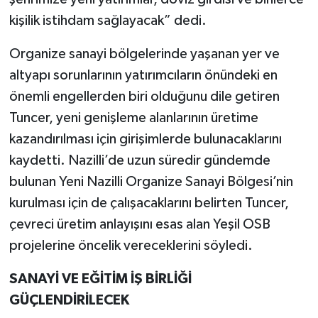
kişilik istihdam sağlayacak” dedi.
Organize sanayi bölgelerinde yaşanan yer ve
altyapı sorunlarının yatırımcıların önündeki en
önemli engellerden biri olduğunu dile getiren
Tuncer, yeni genişleme alanlarının üretime
kazandırılması için girişimlerde bulunacaklarını
kaydetti. Nazilli’de uzun süredir gündemde
bulunan Yeni Nazilli Organize Sanayi Bölgesi’nin
kurulması için de çalışacaklarını belirten Tuncer,
çevreci üretim anlayışını esas alan Yeşil OSB
projelerine öncelik vereceklerini söyledi.
SANAYİ VE EĞİTİM İŞ BİRLİĞİ
GÜÇLENDİRİLECEK