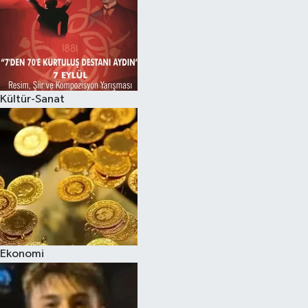
Kültür-Sanat
Ekonomi