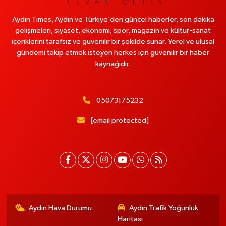
Aydın Times, Aydın ve Türkiye’den güncel haberler, son dakika
gelişmeleri, siyaset, ekonomi, spor, magazin ve kültür-sanat
içeriklerini tarafsız ve güvenilir bir şekilde sunar. Yerel ve ulusal
gündemi takip etmek isteyen herkes için güvenilir bir haber
kaynağıdır.
05073175232
[email protected]
Aydın Hava Durumu
Aydın Trafik Yoğunluk
Haritası