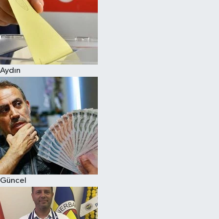
Aydın
Güncel