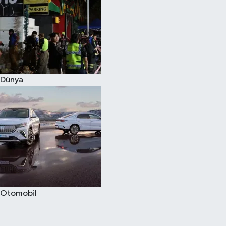
Dünya
Otomobil