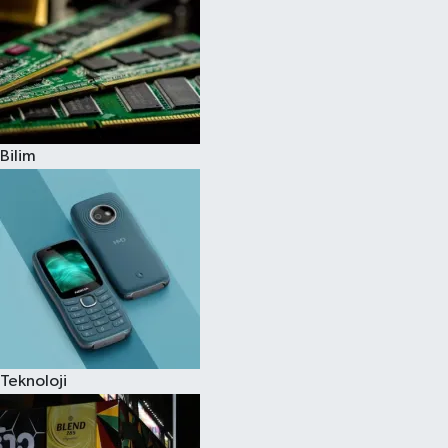
Bilim
Teknoloji