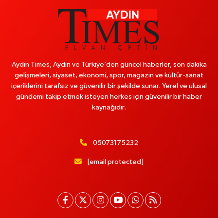
Aydın Times, Aydın ve Türkiye’den güncel haberler, son dakika
gelişmeleri, siyaset, ekonomi, spor, magazin ve kültür-sanat
içeriklerini tarafsız ve güvenilir bir şekilde sunar. Yerel ve ulusal
gündemi takip etmek isteyen herkes için güvenilir bir haber
kaynağıdır.
05073175232
[email protected]