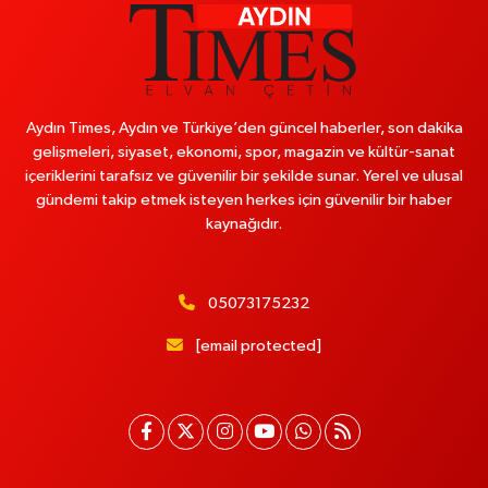
Aydın Times, Aydın ve Türkiye’den güncel haberler, son dakika
gelişmeleri, siyaset, ekonomi, spor, magazin ve kültür-sanat
içeriklerini tarafsız ve güvenilir bir şekilde sunar. Yerel ve ulusal
gündemi takip etmek isteyen herkes için güvenilir bir haber
kaynağıdır.
05073175232
[email protected]