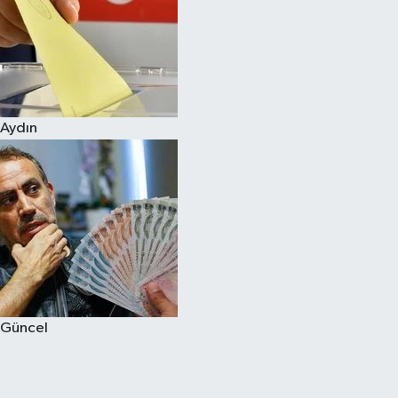
Aydın
Güncel