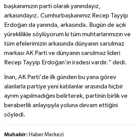
başkanımızın parti olarak yanındayız,
arkasındayız. Cumhurbaşkanımız Recep Tayyip
Erdoğan da yanında, arkasında. Bugün de açık
yüreklilikle söylüyorum ki tüm muhtarlarımızın ve
tüm efelerimizin arkasında dünyanın sarsılmaz
markası AK Parti ve dünyanın sarsılmaz lideri
Recep Tayyip Erdoğan'ın iradesi vardır." dedi.
İnan, AK Parti'de ilk günden bu yana görev
alanlarla partiye yeni katılanlar arasında hiçbir
ayrım yapılmadığını belirterek, partinin birlik ve
beraberlik anlayışıyla yoluna devam ettiğini
söyledi.
Muhabir:
Haber Merkezi