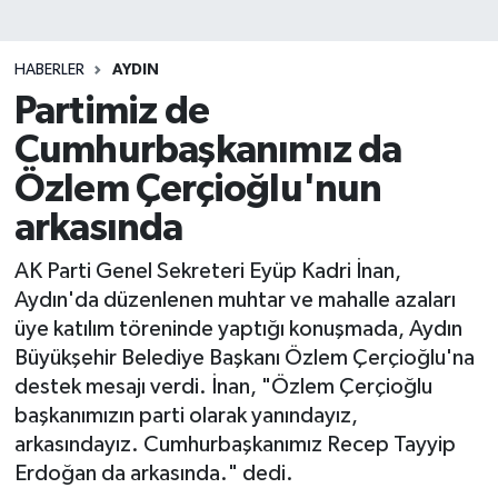
HABERLER
AYDIN
Partimiz de
Cumhurbaşkanımız da
Özlem Çerçioğlu'nun
arkasında
AK Parti Genel Sekreteri Eyüp Kadri İnan,
Aydın'da düzenlenen muhtar ve mahalle azaları
üye katılım töreninde yaptığı konuşmada, Aydın
Büyükşehir Belediye Başkanı Özlem Çerçioğlu'na
destek mesajı verdi. İnan, "Özlem Çerçioğlu
başkanımızın parti olarak yanındayız,
arkasındayız. Cumhurbaşkanımız Recep Tayyip
Erdoğan da arkasında." dedi.