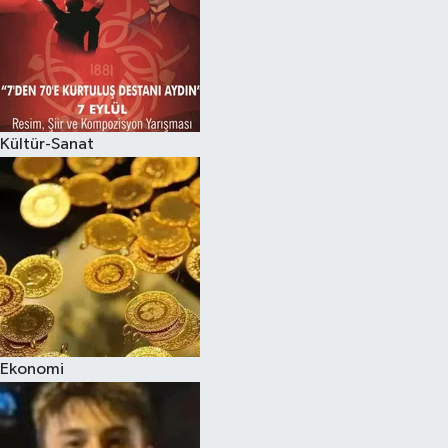
Kültür-Sanat
Ekonomi