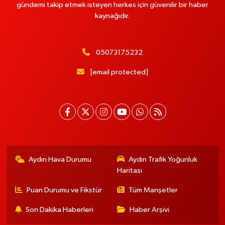
gündemi takip etmek isteyen herkes için güvenilir bir haber
kaynağıdır.
05073175232
[email protected]
Aydın Hava Durumu
Aydın Trafik Yoğunluk
Haritası
Puan Durumu ve Fikstür
Tüm Manşetler
Son Dakika Haberleri
Haber Arşivi