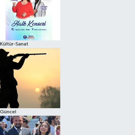
Kültür-Sanat
Güncel