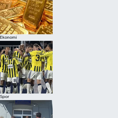
Magazin
Ekonomi
Spor