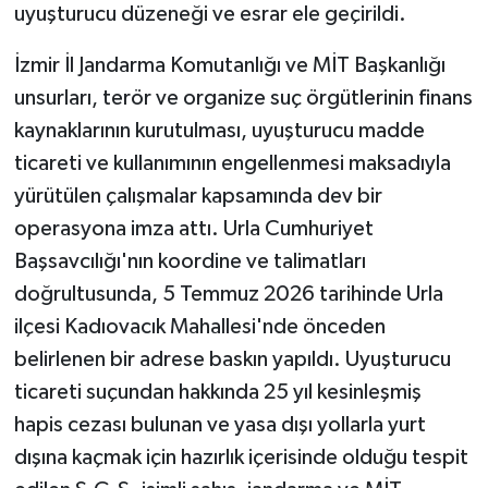
uyuşturucu düzeneği ve esrar ele geçirildi.
İzmir İl Jandarma Komutanlığı ve MİT Başkanlığı
unsurları, terör ve organize suç örgütlerinin finans
kaynaklarının kurutulması, uyuşturucu madde
ticareti ve kullanımının engellenmesi maksadıyla
yürütülen çalışmalar kapsamında dev bir
operasyona imza attı. Urla Cumhuriyet
Başsavcılığı'nın koordine ve talimatları
doğrultusunda, 5 Temmuz 2026 tarihinde Urla
ilçesi Kadıovacık Mahallesi'nde önceden
belirlenen bir adrese baskın yapıldı. Uyuşturucu
ticareti suçundan hakkında 25 yıl kesinleşmiş
hapis cezası bulunan ve yasa dışı yollarla yurt
dışına kaçmak için hazırlık içerisinde olduğu tespit