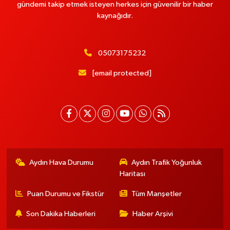
gündemi takip etmek isteyen herkes için güvenilir bir haber
kaynağıdır.
05073175232
[email protected]
Aydın Hava Durumu
Aydın Trafik Yoğunluk
Haritası
Puan Durumu ve Fikstür
Tüm Manşetler
Son Dakika Haberleri
Haber Arşivi