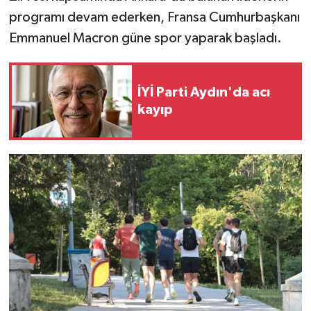
programı devam ederken, Fransa Cumhurbaşkanı
Emmanuel Macron güne spor yaparak başladı.
İYİ Parti Aydın'da acı
kayıp