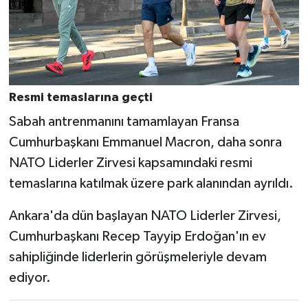
Resmi temaslarına geçti
Sabah antrenmanını tamamlayan Fransa
Cumhurbaşkanı Emmanuel Macron, daha sonra
NATO Liderler Zirvesi kapsamındaki resmi
temaslarına katılmak üzere park alanından ayrıldı.
Ankara'da dün başlayan NATO Liderler Zirvesi,
Cumhurbaşkanı Recep Tayyip Erdoğan'ın ev
sahipliğinde liderlerin görüşmeleriyle devam
ediyor.