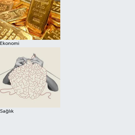
Ekonomi
Sağlık