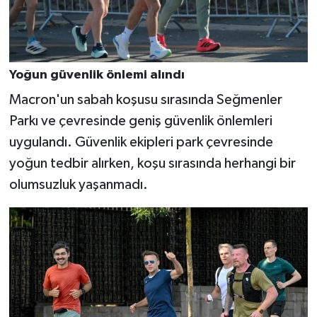
Yoğun güvenlik önlemi alındı
Macron'un sabah koşusu sırasında Seğmenler
Parkı ve çevresinde geniş güvenlik önlemleri
uygulandı. Güvenlik ekipleri park çevresinde
yoğun tedbir alırken, koşu sırasında herhangi bir
olumsuzluk yaşanmadı.