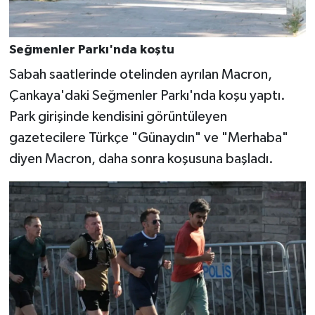
Seğmenler Parkı'nda koştu
Sabah saatlerinde otelinden ayrılan Macron,
Çankaya'daki Seğmenler Parkı'nda koşu yaptı.
Park girişinde kendisini görüntüleyen
gazetecilere Türkçe "Günaydın" ve "Merhaba"
diyen Macron, daha sonra koşusuna başladı.