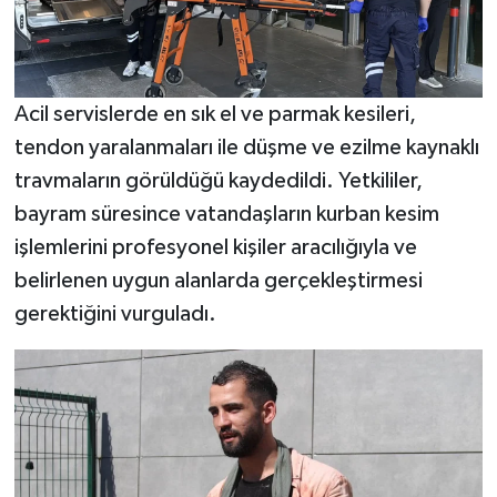
Acil servislerde en sık el ve parmak kesileri,
tendon yaralanmaları ile düşme ve ezilme kaynaklı
travmaların görüldüğü kaydedildi. Yetkililer,
bayram süresince vatandaşların kurban kesim
işlemlerini profesyonel kişiler aracılığıyla ve
belirlenen uygun alanlarda gerçekleştirmesi
gerektiğini vurguladı.