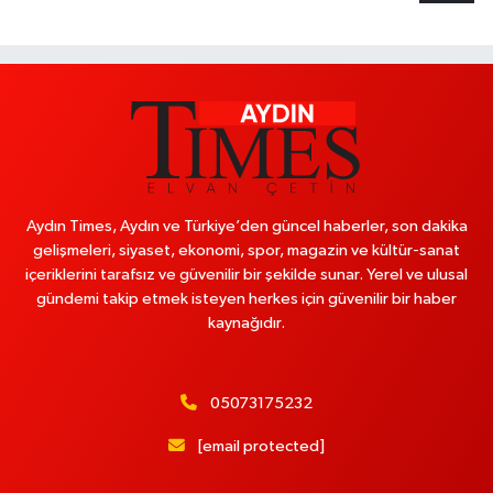
Aydın Times, Aydın ve Türkiye’den güncel haberler, son dakika
gelişmeleri, siyaset, ekonomi, spor, magazin ve kültür-sanat
içeriklerini tarafsız ve güvenilir bir şekilde sunar. Yerel ve ulusal
gündemi takip etmek isteyen herkes için güvenilir bir haber
kaynağıdır.
05073175232
[email protected]