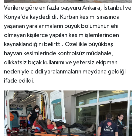
Verilere göre en fazla başvuru Ankara, İstanbul ve
Konya’da kaydedildi. Kurban kesimi sırasında
yaşanan yaralanmaların büyük bölümünün ehil
olmayan kişilerce yapılan kesim işlemlerinden
kaynaklandığını belirtti. Özellikle büyükbaş
hayvan kesimlerinde kontrolsüz müdahale,
dikkatsiz bıçak kullanımı ve yetersiz ekipman
nedeniyle ciddi yaralanmaların meydana geldiği
ifade edildi.