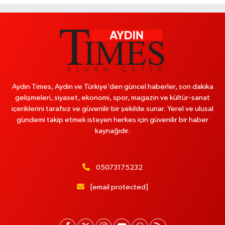
Aydın Times, Aydın ve Türkiye’den güncel haberler, son dakika
gelişmeleri, siyaset, ekonomi, spor, magazin ve kültür-sanat
içeriklerini tarafsız ve güvenilir bir şekilde sunar. Yerel ve ulusal
gündemi takip etmek isteyen herkes için güvenilir bir haber
kaynağıdır.
05073175232
[email protected]