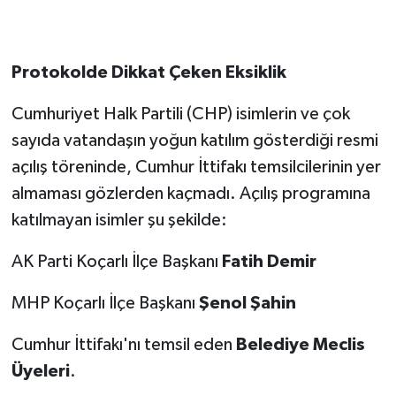
Protokolde Dikkat Çeken Eksiklik
Cumhuriyet Halk Partili (CHP) isimlerin ve çok
sayıda vatandaşın yoğun katılım gösterdiği resmi
açılış töreninde, Cumhur İttifakı temsilcilerinin yer
almaması gözlerden kaçmadı. Açılış programına
katılmayan isimler şu şekilde:
AK Parti Koçarlı İlçe Başkanı
Fatih Demir
MHP Koçarlı İlçe Başkanı
Şenol Şahin
Cumhur İttifakı'nı temsil eden
Belediye Meclis
Üyeleri
.