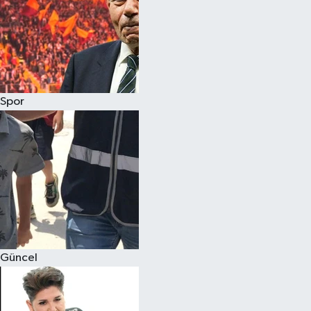
Spor
Güncel