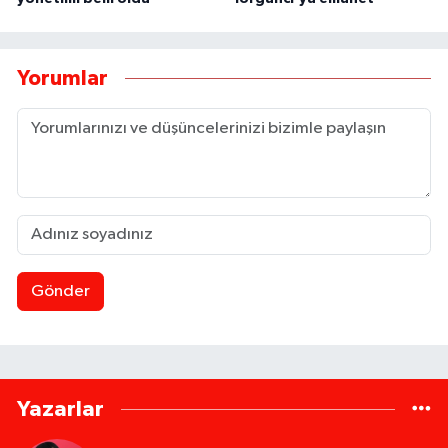
Yorumlar
Gönder
Yazarlar