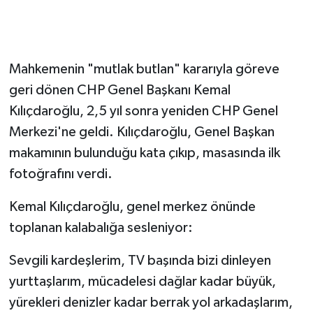
Mahkemenin "mutlak butlan" kararıyla göreve
geri dönen CHP Genel Başkanı Kemal
Kılıçdaroğlu, 2,5 yıl sonra yeniden CHP Genel
Merkezi'ne geldi. Kılıçdaroğlu, Genel Başkan
makamının bulunduğu kata çıkıp, masasında ilk
fotoğrafını verdi.
Kemal Kılıçdaroğlu, genel merkez önünde
toplanan kalabalığa sesleniyor:
Sevgili kardeşlerim, TV başında bizi dinleyen
yurttaşlarım, mücadelesi dağlar kadar büyük,
yürekleri denizler kadar berrak yol arkadaşlarım,