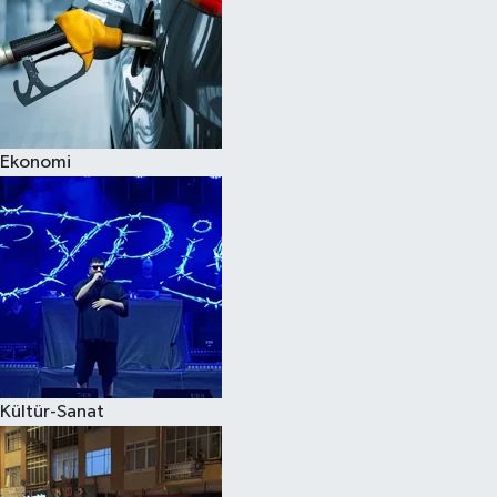
Ekonomi
Kültür-Sanat