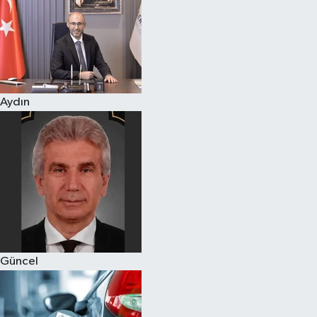
Aydın
Güncel