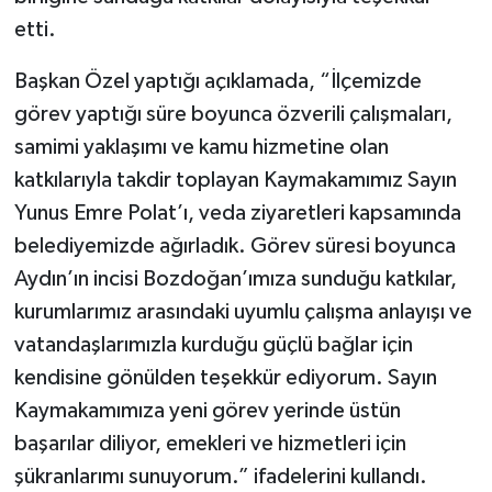
etti.
Başkan Özel yaptığı açıklamada, “İlçemizde
görev yaptığı süre boyunca özverili çalışmaları,
samimi yaklaşımı ve kamu hizmetine olan
katkılarıyla takdir toplayan Kaymakamımız Sayın
Yunus Emre Polat’ı, veda ziyaretleri kapsamında
belediyemizde ağırladık. Görev süresi boyunca
Aydın’ın incisi Bozdoğan’ımıza sunduğu katkılar,
kurumlarımız arasındaki uyumlu çalışma anlayışı ve
vatandaşlarımızla kurduğu güçlü bağlar için
kendisine gönülden teşekkür ediyorum. Sayın
Kaymakamımıza yeni görev yerinde üstün
başarılar diliyor, emekleri ve hizmetleri için
şükranlarımı sunuyorum.” ifadelerini kullandı.