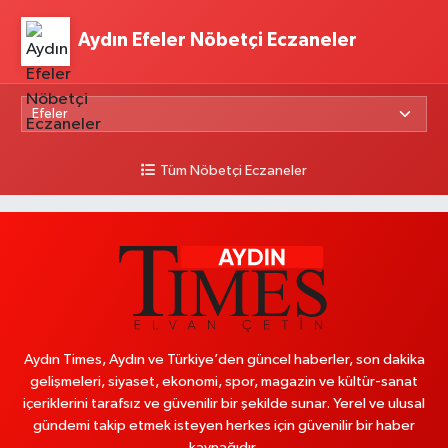
Aydın Efeler Nöbetçi Eczaneler
Tüm Nöbetçi Eczaneler
Aydın Times, Aydın ve Türkiye’den güncel haberler, son dakika
gelişmeleri, siyaset, ekonomi, spor, magazin ve kültür-sanat
içeriklerini tarafsız ve güvenilir bir şekilde sunar. Yerel ve ulusal
gündemi takip etmek isteyen herkes için güvenilir bir haber
kaynağıdır.