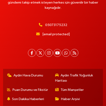
gündemi takip etmek isteyen herkes için güvenilir bir haber
kaynağıdır.
05073175232
[email protected]
Aydın Hava Durumu
Aydın Trafik Yoğunluk
Haritası
Puan Durumu ve Fikstür
Tüm Manşetler
Son Dakika Haberleri
Haber Arşivi