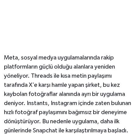
Meta, sosyal medya uygulamalarında rakip
platformların güçlü olduğu alanlara yeniden
yöneliyor. Threads ile kısa metin paylaşımı
tarafında X’e karşı hamle yapan şirket, bu kez
kaybolan fotoğraflar alanında ayrı bir uygulama
deniyor. Instants, Instagram içinde zaten bulunan
hızlı fotoğraf paylaşımını bağımsız bir deneyime
dönüştürüyor. Bu nedenle uygulama, daha ilk
günlerinde Snapchat ile karşılaştırılmaya başladı.