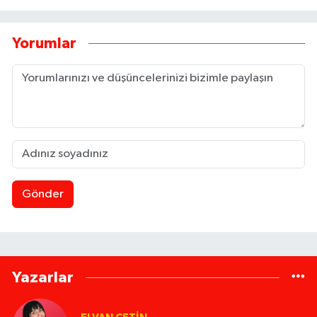
Yorumlar
Gönder
Yazarlar