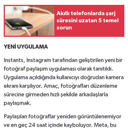
Akıllı telefonlarda şarj
süresini uzatan 5 temel
sorun
YENİ UYGULAMA
Instants, Instagram tarafından geliştirilen yeni bir
fotoğraf paylaşım uygulaması olarak tanıtıldı.
Uygulama açıldığında kullanıcıyı doğrudan kamera
ekranı karşılıyor. Amaç, fotoğrafları düzenleme
sürecine girmeden hızlı şekilde arkadaşlarla
paylaşmak.
Paylaşılan fotoğraflar yeniden görüntülenemiyor
ve en geç 24 saat içinde kayboluyor. Meta, bu