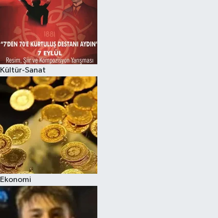
Kültür-Sanat
Ekonomi