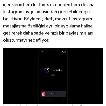
içeriklerin hem Instants üzerinden hem de ana
Instagram uygulamasından görülebileceğini
belirtiyor. Böylece şirket, mevcut Instagram
mesajlaşma özelliğini ayrı bir uygulama haline
getirerek daha sade ve hızlı bir paylaşım alanı
oluşturmayı hedefliyor.