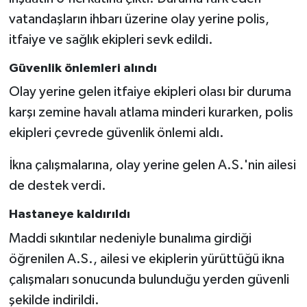
vatandaşların ihbarı üzerine olay yerine polis,
itfaiye ve sağlık ekipleri sevk edildi.
Güvenlik önlemleri alındı
Olay yerine gelen itfaiye ekipleri olası bir duruma
karşı zemine havalı atlama minderi kurarken, polis
ekipleri çevrede güvenlik önlemi aldı.
İkna çalışmalarına, olay yerine gelen A.S.'nin ailesi
de destek verdi.
Hastaneye kaldırıldı
Maddi sıkıntılar nedeniyle bunalıma girdiği
öğrenilen A.S., ailesi ve ekiplerin yürüttüğü ikna
çalışmaları sonucunda bulunduğu yerden güvenli
şekilde indirildi.