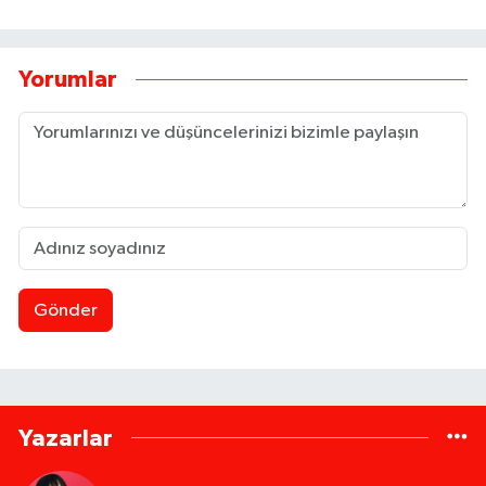
Yorumlar
Gönder
Yazarlar