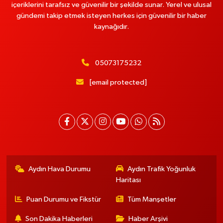
içeriklerini tarafsız ve güvenilir bir şekilde sunar. Yerel ve ulusal
gündemi takip etmek isteyen herkes için güvenilir bir haber
kaynağıdır.
05073175232
[email protected]
Aydın Hava Durumu
Aydın Trafik Yoğunluk
Haritası
Puan Durumu ve Fikstür
Tüm Manşetler
Son Dakika Haberleri
Haber Arşivi