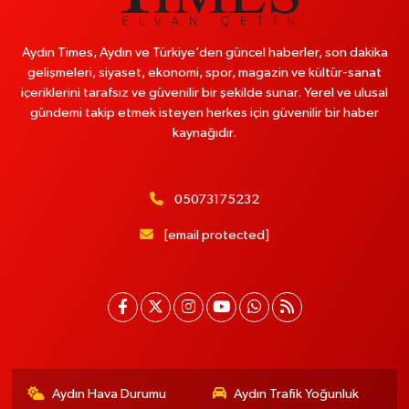
Aydın Times, Aydın ve Türkiye’den güncel haberler, son dakika
gelişmeleri, siyaset, ekonomi, spor, magazin ve kültür-sanat
içeriklerini tarafsız ve güvenilir bir şekilde sunar. Yerel ve ulusal
gündemi takip etmek isteyen herkes için güvenilir bir haber
kaynağıdır.
05073175232
[email protected]
Aydın Hava Durumu
Aydın Trafik Yoğunluk