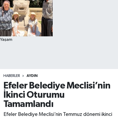
Yaşam
HABERLER
AYDIN
Efeler Belediye Meclisi’nin
İkinci Oturumu
Tamamlandı
Efeler Belediye Meclisi’nin Temmuz dönemi ikinci