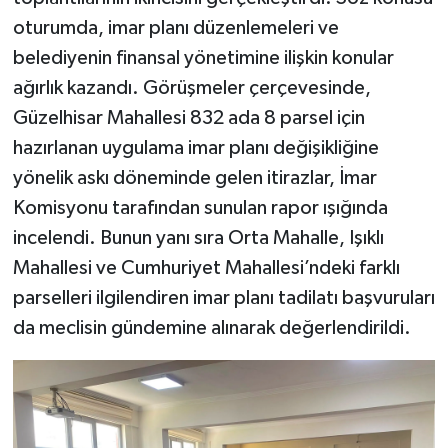
oturumda, imar planı düzenlemeleri ve
belediyenin finansal yönetimine ilişkin konular
ağırlık kazandı. Görüşmeler çerçevesinde,
Güzelhisar Mahallesi 832 ada 8 parsel için
hazırlanan uygulama imar planı değişikliğine
yönelik askı döneminde gelen itirazlar, İmar
Komisyonu tarafından sunulan rapor ışığında
incelendi. Bunun yanı sıra Orta Mahalle, Işıklı
Mahallesi ve Cumhuriyet Mahallesi’ndeki farklı
parselleri ilgilendiren imar planı tadilatı başvuruları
da meclisin gündemine alınarak değerlendirildi.