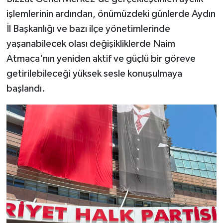
işlemlerinin ardından, önümüzdeki günlerde Aydın
İl Başkanlığı ve bazı ilçe yönetimlerinde
yaşanabilecek olası değişikliklerde Naim
Atmaca'nın yeniden aktif ve güçlü bir göreve
getirilebileceği yüksek sesle konuşulmaya
başlandı.