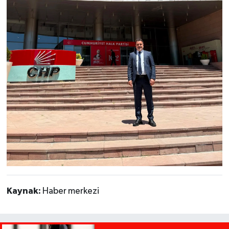
Kaynak:
Haber merkezi