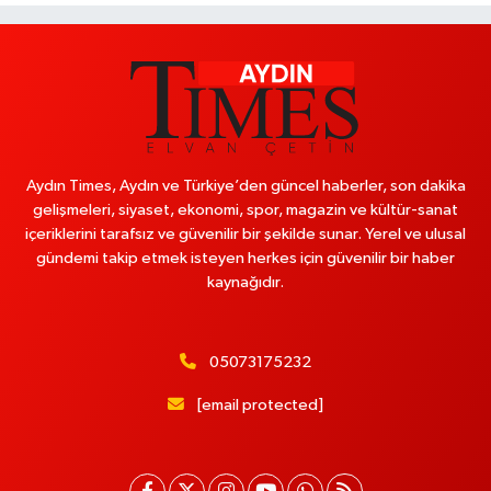
Aydın Times, Aydın ve Türkiye’den güncel haberler, son dakika
gelişmeleri, siyaset, ekonomi, spor, magazin ve kültür-sanat
içeriklerini tarafsız ve güvenilir bir şekilde sunar. Yerel ve ulusal
gündemi takip etmek isteyen herkes için güvenilir bir haber
kaynağıdır.
05073175232
[email protected]