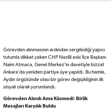
Görevden alınmasının ardından sergilediği yapıcı
tutumla dikkat çeken CHP Nazilli eski İlçe Başkanı
Naim Atmaca, Genel Merkez'in davetiyle bizzat
Ankara'da yeniden partiye üye yapıldı. Bu hamle,
Aydın örgütünde olası bir görev değişikliğinin ilk
sinyali olarak yorumlandı.
Görevden Alındı Ama Küsmedi: Birlik
Mesajları Karşılık Buldu