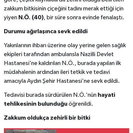
zakkum bitkisinin çiçeğini tadını merak ettiği için
yiyen
N.Ö. (40)
, bir süre sonra evinde fenalaştı.
Durumu ağırlaşınca sevk edildi
Yakınlarının ihbarı üzerine olay yerine gelen sağlık
ekipleri tarafından ambulansla Nazilli Devlet
Hastanesi'ne kaldırılan N.Ö., burada yapılan ilk
müdahalenin ardından ileri tetkik ve tedavi
amacıyla Aydın Şehir Hastanesi'ne sevk edildi.
Tedavisi burada sürdürülen N.Ö.'nün
hayati
tehlikesinin bulunduğu
öğrenildi.
Zakkum oldukça zehirli bir bitki