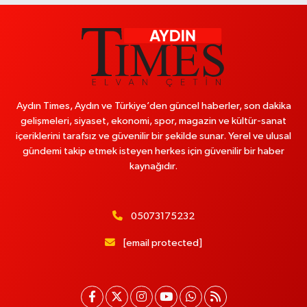
Aydın Times, Aydın ve Türkiye’den güncel haberler, son dakika
gelişmeleri, siyaset, ekonomi, spor, magazin ve kültür-sanat
içeriklerini tarafsız ve güvenilir bir şekilde sunar. Yerel ve ulusal
gündemi takip etmek isteyen herkes için güvenilir bir haber
kaynağıdır.
05073175232
[email protected]