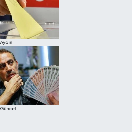
Aydın
Güncel