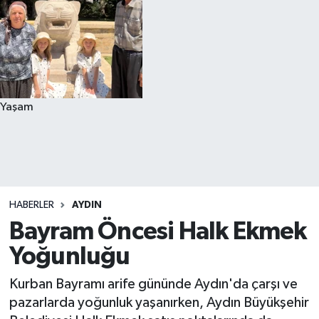
Yaşam
HABERLER
AYDIN
Bayram Öncesi Halk Ekmek
Yoğunluğu
Kurban Bayramı arife gününde Aydın'da çarşı ve
pazarlarda yoğunluk yaşanırken, Aydın Büyükşehir