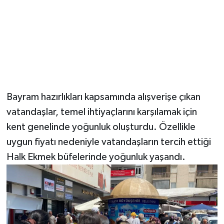
Bayram hazırlıkları kapsamında alışverişe çıkan
vatandaşlar, temel ihtiyaçlarını karşılamak için
kent genelinde yoğunluk oluşturdu. Özellikle
uygun fiyatı nedeniyle vatandaşların tercih ettiği
Halk Ekmek büfelerinde yoğunluk yaşandı.