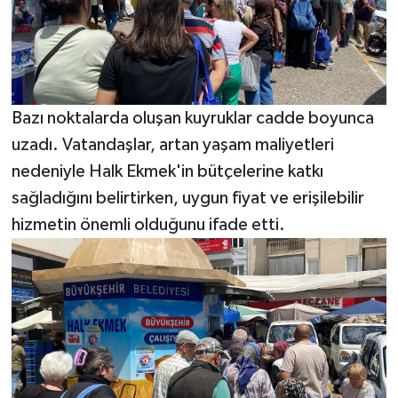
Bazı noktalarda oluşan kuyruklar cadde boyunca
uzadı. Vatandaşlar, artan yaşam maliyetleri
nedeniyle Halk Ekmek'in bütçelerine katkı
sağladığını belirtirken, uygun fiyat ve erişilebilir
hizmetin önemli olduğunu ifade etti.