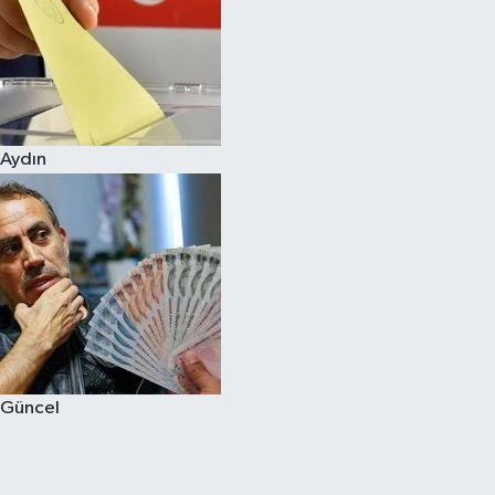
Aydın
Güncel