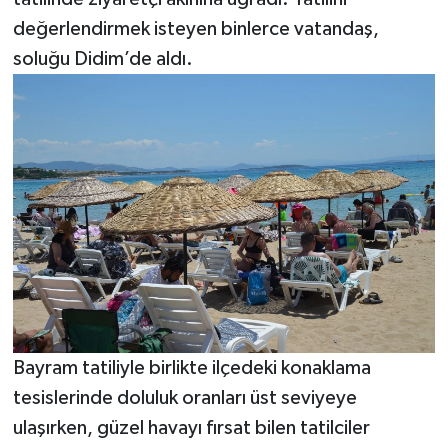
değerlendirmek isteyen binlerce vatandaş,
soluğu Didim’de aldı.
Bayram tatiliyle birlikte ilçedeki konaklama
tesislerinde doluluk oranları üst seviyeye
ulaşırken, güzel havayı fırsat bilen tatilciler