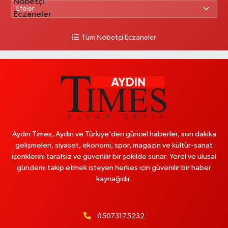
Tüm Nöbetçi Eczaneler
Aydın Times, Aydın ve Türkiye’den güncel haberler, son dakika
gelişmeleri, siyaset, ekonomi, spor, magazin ve kültür-sanat
içeriklerini tarafsız ve güvenilir bir şekilde sunar. Yerel ve ulusal
gündemi takip etmek isteyen herkes için güvenilir bir haber
kaynağıdır.
05073175232