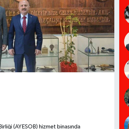
Birliği (AYESOB) hizmet binasında