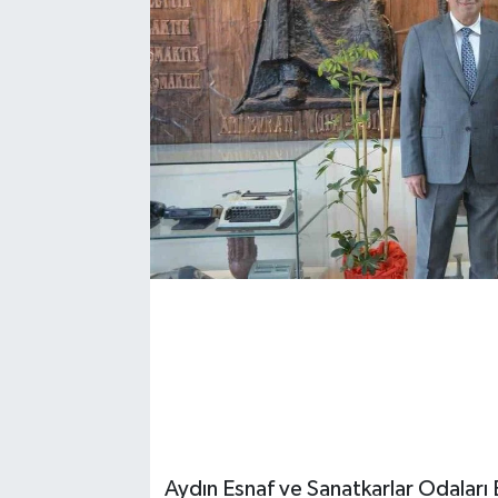
Aydın Esnaf ve Sanatkarlar Odaları 