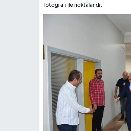
fotoğrafı ile noktalandı.