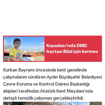
Kuşadası’nda DMD
hastası Bilal için kermes
Kurban Bayramı öncesinde kent genelinde
çalışmalarını sürdüren Aydın Büyükşehir Belediyesi
Çevre Koruma ve Kontrol Dairesi Başkanlığı
ekipleri tarafından Atatürk Kent Meydanı’nda
detaylı temizlik çalışması gerçekleştirildi.