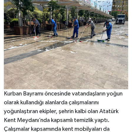
Kurban Bayramı öncesinde vatandaşların yoğun
olarak kullandığı alanlarda çalışmalarını
yoğunlaştıran ekipler, şehrin kalbi olan Atatürk
Kent Meydanı’nda kapsamlı temizlik yaptı.
Çalışmalar kapsamında kent mobilyaları da