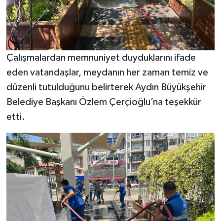
Çalışmalardan memnuniyet duyduklarını ifade
eden vatandaşlar, meydanın her zaman temiz ve
düzenli tutulduğunu belirterek Aydın Büyükşehir
Belediye Başkanı Özlem Çerçioğlu’na teşekkür
etti.