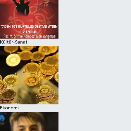
Kültür-Sanat
Ekonomi