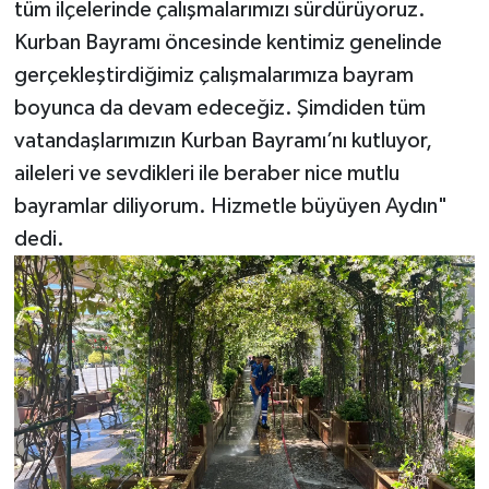
tüm ilçelerinde çalışmalarımızı sürdürüyoruz.
Kurban Bayramı öncesinde kentimiz genelinde
gerçekleştirdiğimiz çalışmalarımıza bayram
boyunca da devam edeceğiz. Şimdiden tüm
vatandaşlarımızın Kurban Bayramı’nı kutluyor,
aileleri ve sevdikleri ile beraber nice mutlu
bayramlar diliyorum. Hizmetle büyüyen Aydın"
dedi.