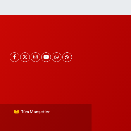
Tüm Manşetler