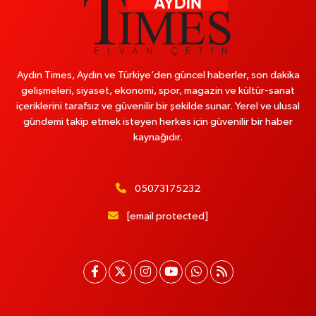
Aydın Times, Aydın ve Türkiye’den güncel haberler, son dakika
gelişmeleri, siyaset, ekonomi, spor, magazin ve kültür-sanat
içeriklerini tarafsız ve güvenilir bir şekilde sunar. Yerel ve ulusal
gündemi takip etmek isteyen herkes için güvenilir bir haber
kaynağıdır.
05073175232
[email protected]