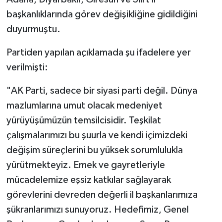
başkanlıklarında görev değişikliğine gidildiğini
duyurmuştu.
Partiden yapılan açıklamada şu ifadelere yer
verilmişti:
"AK Parti, sadece bir siyasi parti değil. Dünya
mazlumlarına umut olacak medeniyet
yürüyüşümüzün temsilcisidir. Teşkilat
çalışmalarımızı bu şuurla ve kendi içimizdeki
değişim süreçlerini bu yüksek sorumlulukla
yürütmekteyiz. Emek ve gayretleriyle
mücadelemize eşsiz katkılar sağlayarak
görevlerini devreden değerli il başkanlarımıza
şükranlarımızı sunuyoruz. Hedefimiz, Genel