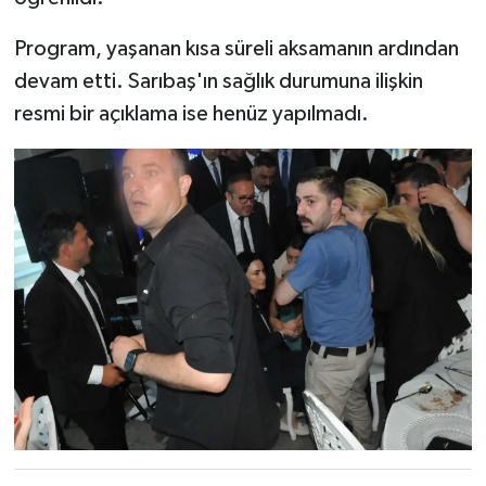
Program, yaşanan kısa süreli aksamanın ardından
devam etti. Sarıbaş'ın sağlık durumuna ilişkin
resmi bir açıklama ise henüz yapılmadı.