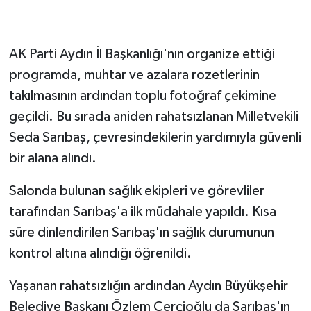
AK Parti Aydın İl Başkanlığı'nın organize ettiği
programda, muhtar ve azalara rozetlerinin
takılmasının ardından toplu fotoğraf çekimine
geçildi. Bu sırada aniden rahatsızlanan Milletvekili
Seda Sarıbaş, çevresindekilerin yardımıyla güvenli
bir alana alındı.
Salonda bulunan sağlık ekipleri ve görevliler
tarafından Sarıbaş'a ilk müdahale yapıldı. Kısa
süre dinlendirilen Sarıbaş'ın sağlık durumunun
kontrol altına alındığı öğrenildi.
Yaşanan rahatsızlığın ardından Aydın Büyükşehir
Belediye Başkanı Özlem Çerçioğlu da Sarıbaş'ın