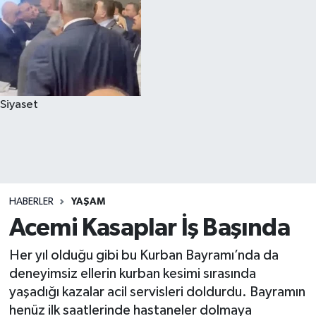
Siyaset
HABERLER
YAŞAM
Acemi Kasaplar İş Başında
Her yıl olduğu gibi bu Kurban Bayramı’nda da
deneyimsiz ellerin kurban kesimi sırasında
yaşadığı kazalar acil servisleri doldurdu. Bayramın
henüz ilk saatlerinde hastaneler dolmaya