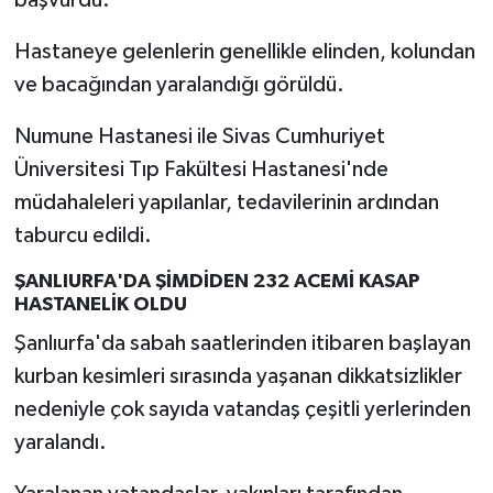
başvurdu.
Hastaneye gelenlerin genellikle elinden, kolundan
ve bacağından yaralandığı görüldü.
Numune Hastanesi ile Sivas Cumhuriyet
Üniversitesi Tıp Fakültesi Hastanesi'nde
müdahaleleri yapılanlar, tedavilerinin ardından
taburcu edildi.
ŞANLIURFA'DA ŞİMDİDEN 232 ACEMİ KASAP
HASTANELİK OLDU
Şanlıurfa'da sabah saatlerinden itibaren başlayan
kurban kesimleri sırasında yaşanan dikkatsizlikler
nedeniyle çok sayıda vatandaş çeşitli yerlerinden
yaralandı.