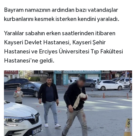
Bayram namazının ardından bazı vatandaşlar
kurbanlarını kesmek isterken kendini yaraladı.
Yaralılar sabahın erken saatlerinden itibaren
Kayseri Devlet Hastanesi, Kayseri Şehir
Hastanesi ve Erciyes Üniversitesi Tıp Fakültesi
Hastanesi'ne geldi.