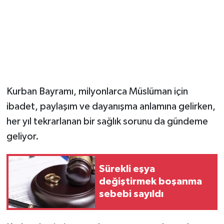
Kurban Bayramı, milyonlarca Müslüman için
ibadet, paylaşım ve dayanışma anlamına gelirken,
her yıl tekrarlanan bir sağlık sorunu da gündeme
geliyor.
Sürekli eşya
değiştirmek boşanma
sebebi sayıldı