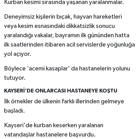
Kurban kesimi sırasında yaşanan yaralanmalar.
Deneyimsiz kişilerin bıçak, hayvan hareketleri
veya kesim esnasındaki dikkatsizlik sonucu
yaralandığı vakalar, bayramın ilk gününden hatta
ilk saatlerinden itibaren acil servislerde yoğunluğa
yol açıyor.
Böylece 'acemi kasaplar' da hastanelerin yolunu
tutuyor.
KAYSERİ'DE ONLARCASI HASTANEYE KOŞTU
İlk örnekler de ülkenin farklı illerinden gelmeye
başladı.
Kayseri'de kurban keserken yaralanan
vatandaşlar hastanelere başvurdu.