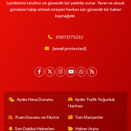
içeriklerini tarafsız ve güvenilir bir şekilde sunar. Yerel ve ulusal
gündemi takip etmek isteyen herkes için güvenilir bir haber
kaynağıdır.
05073175232
[email protected]
Aydın Hava Durumu
Aydın Trafik Yoğunluk
Haritası
Puan Durumu ve Fikstür
Tüm Manşetler
Son Dakika Haberleri
Haber Arşivi