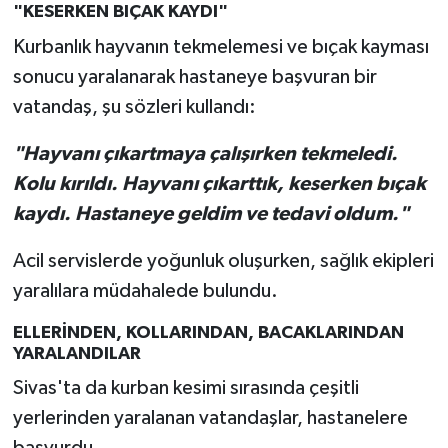
"KESERKEN BIÇAK KAYDI"
Kurbanlık hayvanın tekmelemesi ve bıçak kayması
sonucu yaralanarak hastaneye başvuran bir
vatandaş, şu sözleri kullandı:
"Hayvanı çıkartmaya çalışırken tekmeledi.
Kolu kırıldı. Hayvanı çıkarttık, keserken bıçak
kaydı. Hastaneye geldim ve tedavi oldum."
Acil servislerde yoğunluk oluşurken, sağlık ekipleri
yaralılara müdahalede bulundu.
ELLERİNDEN, KOLLARINDAN, BACAKLARINDAN
YARALANDILAR
Sivas'ta da kurban kesimi sırasında çeşitli
yerlerinden yaralanan vatandaşlar, hastanelere