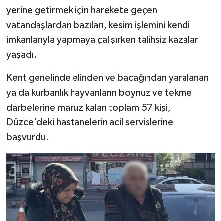
yerine getirmek için harekete geçen
vatandaşlardan bazıları, kesim işlemini kendi
imkanlarıyla yapmaya çalışırken talihsiz kazalar
yaşadı.
Kent genelinde elinden ve bacağından yaralanan
ya da kurbanlık hayvanların boynuz ve tekme
darbelerine maruz kalan toplam 57 kişi,
Düzce'deki hastanelerin acil servislerine
başvurdu.