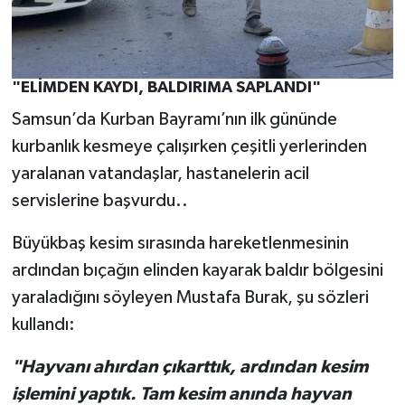
"ELİMDEN KAYDI, BALDIRIMA SAPLANDI"
Samsun’da Kurban Bayramı’nın ilk gününde
kurbanlık kesmeye çalışırken çeşitli yerlerinden
yaralanan vatandaşlar, hastanelerin acil
servislerine başvurdu..
Büyükbaş kesim sırasında hareketlenmesinin
ardından bıçağın elinden kayarak baldır bölgesini
yaraladığını söyleyen Mustafa Burak, şu sözleri
kullandı:
"Hayvanı ahırdan çıkarttık, ardından kesim
işlemini yaptık. Tam kesim anında hayvan