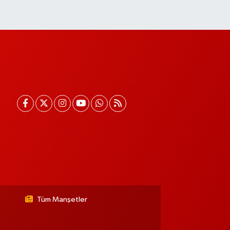
Tüm Manşetler