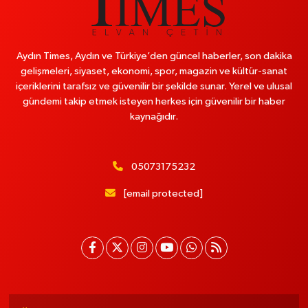
Aydın Times, Aydın ve Türkiye’den güncel haberler, son dakika
gelişmeleri, siyaset, ekonomi, spor, magazin ve kültür-sanat
içeriklerini tarafsız ve güvenilir bir şekilde sunar. Yerel ve ulusal
gündemi takip etmek isteyen herkes için güvenilir bir haber
kaynağıdır.
05073175232
[email protected]