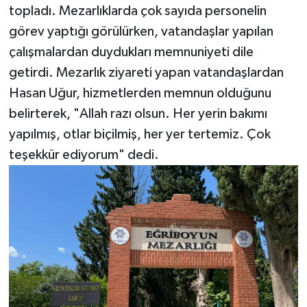
topladı. Mezarlıklarda çok sayıda personelin
görev yaptığı görülürken, vatandaşlar yapılan
çalışmalardan duydukları memnuniyeti dile
getirdi. Mezarlık ziyareti yapan vatandaşlardan
Hasan Uğur, hizmetlerden memnun olduğunu
belirterek, "Allah razı olsun. Her yerin bakımı
yapılmış, otlar biçilmiş, her yer tertemiz. Çok
teşekkür ediyorum" dedi.