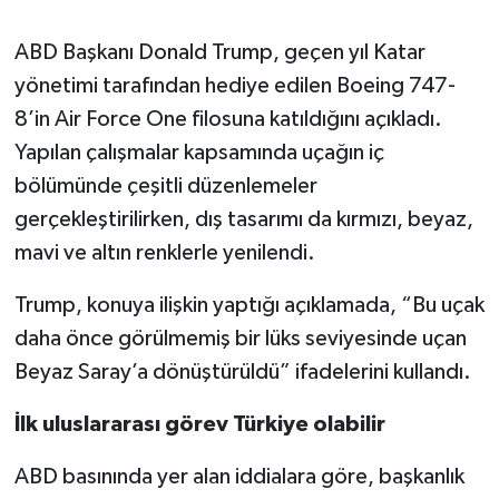
ABD Başkanı Donald Trump, geçen yıl Katar
yönetimi tarafından hediye edilen Boeing 747-
8’in Air Force One filosuna katıldığını açıkladı.
Yapılan çalışmalar kapsamında uçağın iç
bölümünde çeşitli düzenlemeler
gerçekleştirilirken, dış tasarımı da kırmızı, beyaz,
mavi ve altın renklerle yenilendi.
Trump, konuya ilişkin yaptığı açıklamada, “Bu uçak
daha önce görülmemiş bir lüks seviyesinde uçan
Beyaz Saray’a dönüştürüldü” ifadelerini kullandı.
İlk uluslararası görev Türkiye olabilir
ABD basınında yer alan iddialara göre, başkanlık