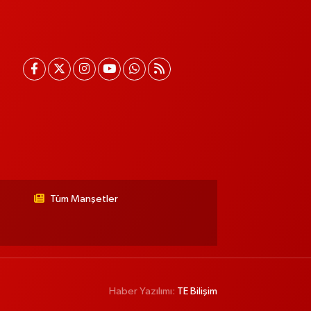
Tüm Manşetler
Haber Yazılımı:
TE Bilişim