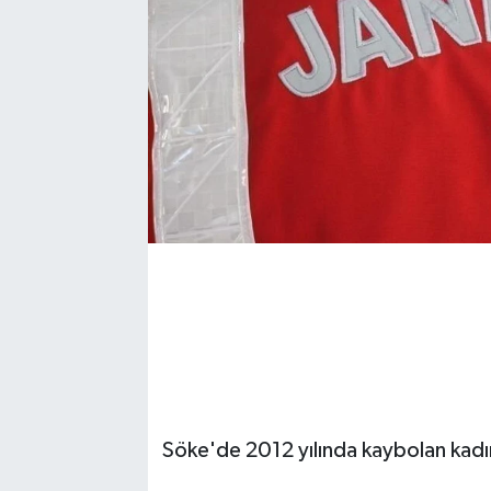
Söke'de 2012 yılında kaybolan kadını