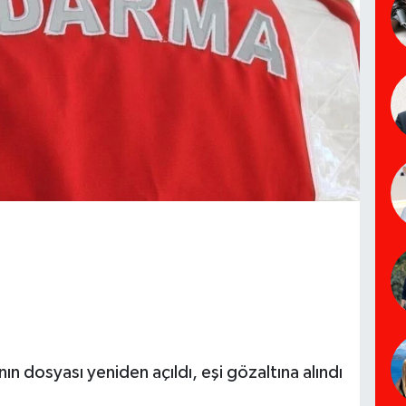
n dosyası yeniden açıldı, eşi gözaltına alındı