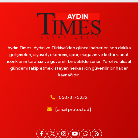
Aydın Times, Aydın ve Türkiye’den güncel haberler, son dakika
gelişmeleri, siyaset, ekonomi, spor, magazin ve kültür-sanat
içeriklerini tarafsız ve güvenilir bir şekilde sunar. Yerel ve ulusal
gündemi takip etmek isteyen herkes için güvenilir bir haber
kaynağıdır.
05073175232
[email protected]