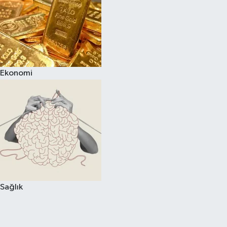
Ekonomi
Sağlık