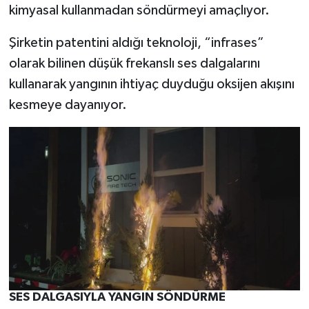
kimyasal kullanmadan söndürmeyi amaçlıyor.
Şirketin patentini aldığı teknoloji, “infrases”
olarak bilinen düşük frekanslı ses dalgalarını
kullanarak yangının ihtiyaç duyduğu oksijen akışını
kesmeye dayanıyor.
SES DALGASIYLA YANGIN SÖNDÜRME