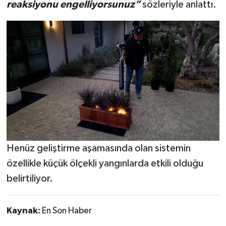
reaksiyonu engelliyorsunuz”
sözleriyle anlattı.
Henüz geliştirme aşamasında olan sistemin
özellikle küçük ölçekli yangınlarda etkili olduğu
belirtiliyor.
Kaynak:
En Son Haber